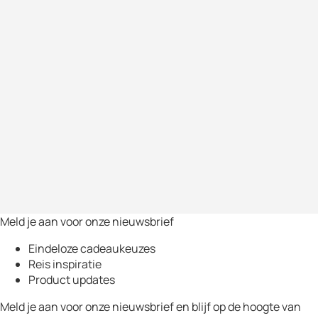
Meld je aan voor onze nieuwsbrief
Eindeloze cadeaukeuzes
Reis inspiratie
Product updates
Meld je aan voor onze nieuwsbrief en blijf op de hoogte van