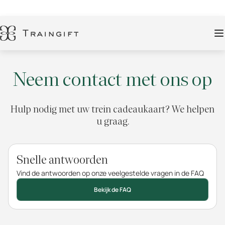
Neem contact met ons op
Hulp nodig met uw trein cadeaukaart? We helpen
u graag.
Snelle antwoorden
Vind de antwoorden op onze veelgestelde vragen in de FAQ
Bekijk de FAQ