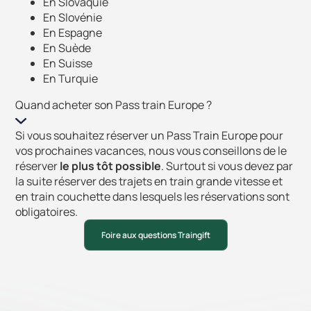
En Slovaquie
En Slovénie
En Espagne
En Suède
En Suisse
En Turquie
Quand acheter son Pass train Europe ?
Si vous souhaitez réserver un Pass Train Europe pour
vos prochaines vacances, nous vous conseillons de le
réserver
le plus tôt possible
. Surtout si vous devez par
la suite réserver des trajets en train grande vitesse et
en train couchette dans lesquels les réservations sont
obligatoires.
Foire aux questions Traingift