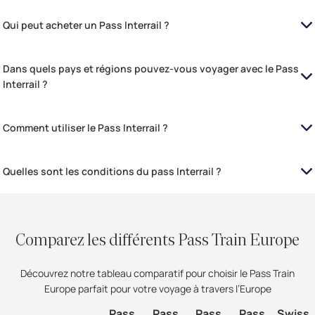
Qui peut acheter un Pass Interrail ?
Dans quels pays et régions pouvez-vous voyager avec le Pass
Interrail ?
Comment utiliser le Pass Interrail ?
Quelles sont les conditions du pass Interrail ?
Comparez les différents Pass Train Europe
Découvrez notre tableau comparatif pour choisir le Pass Train
Europe parfait pour votre voyage à travers l’Europe
Pass
Pass
Pass
Pass
Swiss