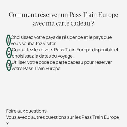
Comment réserver un Pass Train Europe
avec ma carte cadeau ?
Choisissez votre pays de résidence et le pays que
1
vous souhaitez visiter.
Consultez les divers Pass Train Europe disponible et
2
choisissez la dates du voyage.
Utiliser votre code de carte cadeau pour réserver
3
votre Pass Train Europe.
Foire aux questions
Vous avez d'autres questions sur les Pass Train Europe
?