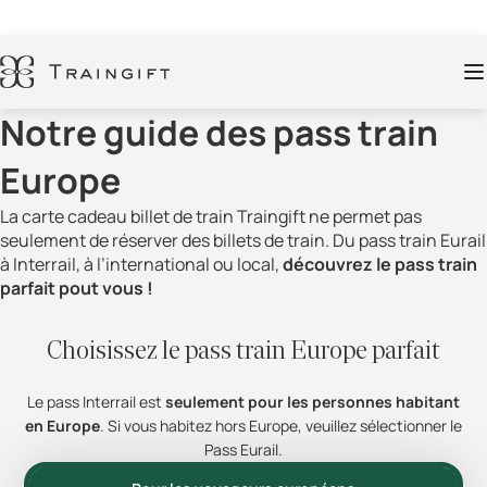
Notre guide des pass train
Europe
La carte cadeau billet de train Traingift ne permet pas
seulement de réserver des billets de train. Du pass train Eurail
à Interrail, à l’international ou local,
découvrez le pass train
parfait pout vous !
Choisissez le pass train Europe parfait
Le pass Interrail est
seulement pour les personnes habitant
en Europe
. Si vous habitez hors Europe, veuillez sélectionner le
Pass Eurail.