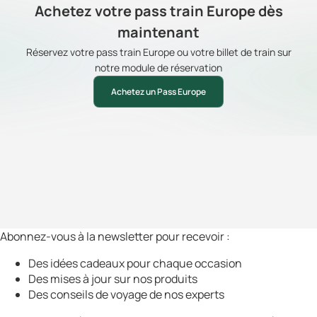
Achetez votre pass train Europe dès
maintenant
Réservez votre pass train Europe ou votre billet de train sur
notre module de réservation
Achetez un Pass Europe
Abonnez-vous à la newsletter pour recevoir :
Des idées cadeaux pour chaque occasion
Des mises à jour sur nos produits
Des conseils de voyage de nos experts