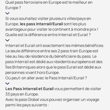
Quel pass ferroviaire en Europe est le meilleur en
Europe ?
Si vous souhaitez visiter plusieurs villes/pays en
Europe,
les pass Interrail/Eurail
sont les plus
avantageux pour visiter le continent à moindre prix !
Quelle est la différence entre Interrail et Eurail ?
Interrail et Eurail ont exactement les mêmes bénéfices.
La seule différence entre ses 2 pass train Europe est
liée au lieu de résidence du bénéficiaire du pass. Le
pass Interrail est dédié aux résidents européens et des
Îles Britanniques alors que le pass Eurail est dédié aux
personnes vivant hors Europe.
Où peut-on aller avec le Pass Interrail/Eurail ?
Les Pass Interrail et Eurail
vous permettent de visiter
33 pays en Europe.
Avec le pass Global vous pouvez organiser un voyage
parmi les pays suivants :