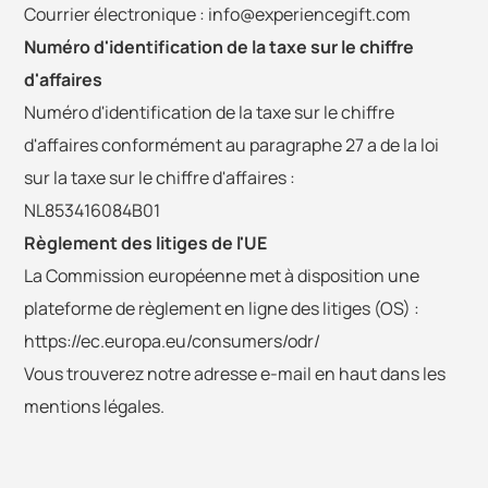
Courrier électronique :
info@experiencegift.com
Numéro d'identification de la taxe sur le chiffre
d'affaires
Numéro d'identification de la taxe sur le chiffre
d'affaires conformément au paragraphe 27 a de la loi
sur la taxe sur le chiffre d'affaires :
NL853416084B01
Règlement des litiges de l'UE
La Commission européenne met à disposition une
plateforme de règlement en ligne des litiges (OS) :
https://ec.europa.eu/consumers/odr/
Vous trouverez notre adresse e-mail en haut dans les
mentions légales.