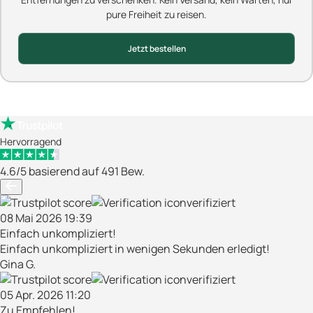
pure Freiheit zu reisen.
Jetzt bestellen
Hervorragend
4.6/5 basierend auf 491 Bew.
verifiziert
08 Mai 2026 19:39
Einfach unkompliziert!
Einfach unkompliziert in wenigen Sekunden erledigt!
Gina G.
verifiziert
05 Apr. 2026 11:20
Zu Empfehlen!