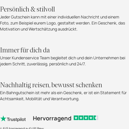
Persönlich & stilvoll
Jeder Gutschein kann mit einer individuellen Nachricht und einem
Foto, zum Beispiel eurem Logo, gestaltet werden. Ein Geschenk, das
Motivation und Wertschätzung ausdrückt.
Immer für dich da
Unser Kundenservice Team begleitet dich und dein Unternehmen bei
jedem Schritt, zuverlässig, persönlich und 24/7.
Nachhaltig reisen, bewusst schenken
Ein Bahngutschein ist mehr als ein Geschenk, er ist ein Statement für
Achtsamkeit, Mobilität und Verantwortung.
Hervorragend
4.6/5 basierend auf 491 Bew.