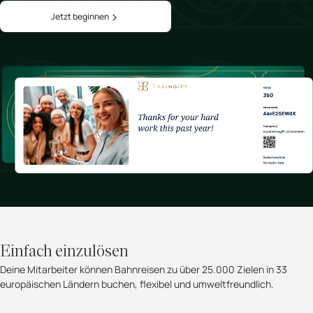
Jetzt beginnen
Einfach einzulösen
Deine Mitarbeiter können Bahnreisen zu über 25.000 Zielen in 33
europäischen Ländern buchen, flexibel und umweltfreundlich.