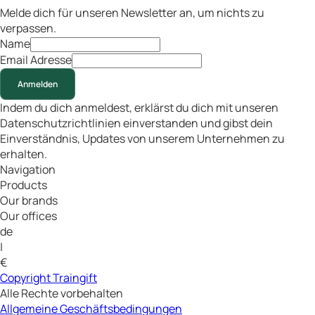
Melde dich für unseren Newsletter an, um nichts zu
verpassen.
Name
Email Adresse
Anmelden
Indem du dich anmeldest, erklärst du dich mit unseren
Datenschutzrichtlinien einverstanden und gibst dein
Einverständnis, Updates von unserem Unternehmen zu
erhalten.
Navigation
Products
Our brands
Our offices
de
|
€
Copyright Traingift
Alle Rechte vorbehalten
Allgemeine Geschäftsbedingungen