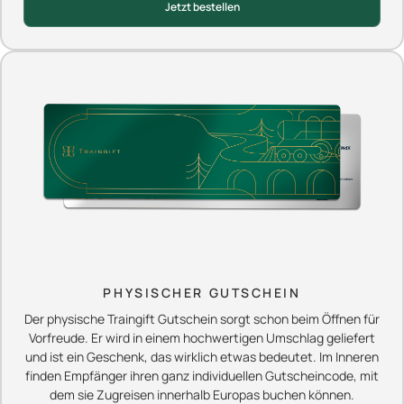
Jetzt bestellen
PHYSISCHER GUTSCHEIN
Der physische Traingift Gutschein sorgt schon beim Öffnen für
Vorfreude. Er wird in einem hochwertigen Umschlag geliefert
und ist ein Geschenk, das wirklich etwas bedeutet. Im Inneren
finden Empfänger ihren ganz individuellen Gutscheincode, mit
dem sie Zugreisen innerhalb Europas buchen können.