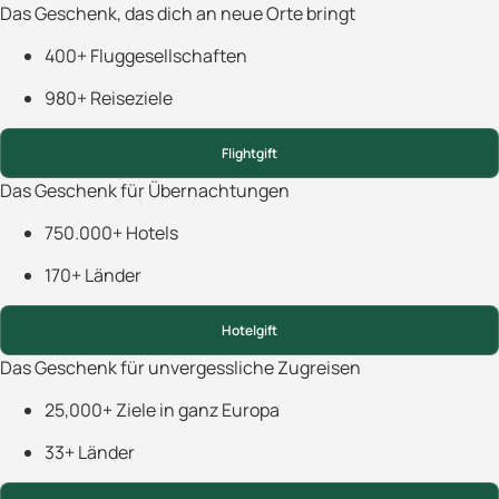
Das Geschenk, das dich an neue Orte bringt
400+ Fluggesellschaften
980+ Reiseziele
Flightgift
Das Geschenk für Übernachtungen
750.000+ Hotels
170+ Länder
Hotelgift
Das Geschenk für unvergessliche Zugreisen
25,000+ Ziele in ganz Europa
33+ Länder