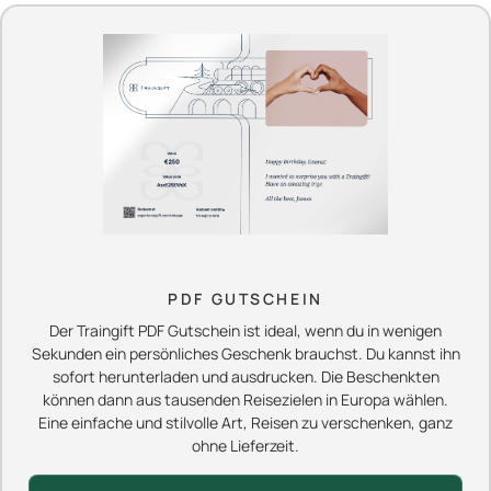
PDF GUTSCHEIN
Der Traingift PDF Gutschein ist ideal, wenn du in wenigen
Sekunden ein persönliches Geschenk brauchst. Du kannst ihn
sofort herunterladen und ausdrucken. Die Beschenkten
können dann aus tausenden Reisezielen in Europa wählen.
Eine einfache und stilvolle Art, Reisen zu verschenken, ganz
ohne Lieferzeit.