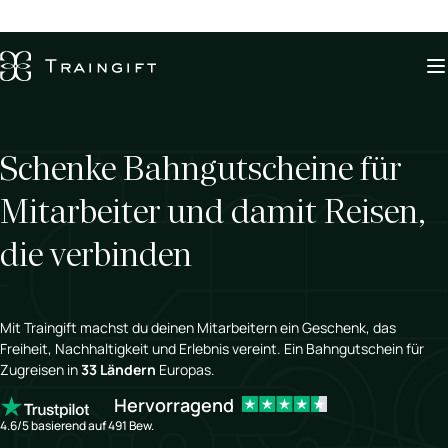
Schenke Bahngutscheine für
Mitarbeiter und damit Reisen,
die verbinden
Mit Traingift machst du deinen Mitarbeitern ein Geschenk, das
Freiheit, Nachhaltigkeit und Erlebnis vereint. Ein Bahngutschein für
Zugreisen in
33 Ländern
Europas.
Hervorragend
4.6/5 basierend auf 491 Bew.