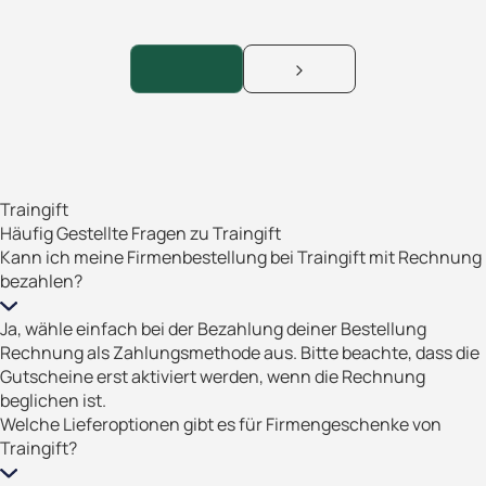
Traingift
Häufig Gestellte Fragen zu Traingift
Kann ich meine Firmenbestellung bei Traingift mit Rechnung
bezahlen?
Ja, wähle einfach bei der Bezahlung deiner Bestellung
Rechnung als Zahlungsmethode aus. Bitte beachte, dass die
Gutscheine erst aktiviert werden, wenn die Rechnung
beglichen ist.
Welche Lieferoptionen gibt es für Firmengeschenke von
Traingift?