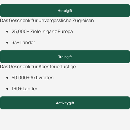
Hotelgift
Das Geschenk für unvergessliche Zugreisen
25,000+ Ziele in ganz Europa
33+ Länder
Traingift
Das Geschenk für Abenteuerlustige
50.000+ Aktivitäten
160+ Länder
Activitygift