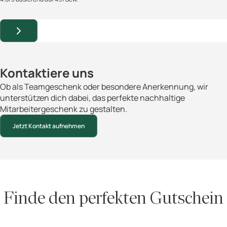
Kontaktiere uns
Ob als Teamgeschenk oder besondere Anerkennung, wir
unterstützen dich dabei, das perfekte nachhaltige
Mitarbeitergeschenk zu gestalten.
Jetzt Kontakt aufnehmen
Finde den perfekten Gutschein