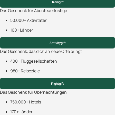
Traingift
Das Geschenk für Abenteuerlustige
50.000+ Aktivitäten
160+ Länder
Activitygift
Das Geschenk, das dich an neue Orte bringt
400+ Fluggesellschaften
980+ Reiseziele
Flightgift
Das Geschenk für Übernachtungen
750.000+ Hotels
170+ Länder