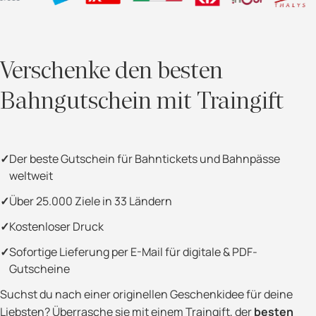
Verschenke den besten
Bahngutschein mit Traingift
Der beste Gutschein für Bahntickets und Bahnpässe
weltweit
Über 25.000 Ziele in 33 Ländern
Kostenloser Druck
Sofortige Lieferung per E-Mail für digitale & PDF-
Gutscheine
Suchst du nach einer originellen Geschenkidee für deine
Liebsten? Überrasche sie mit einem Traingift, der
besten