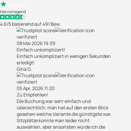
Hervorragend
4,6/5 basierend auf 491 Bew.
verifiziert
08 Mai 2026 19:39
Einfach unkompliziert!
Einfach unkompliziert in wenigen Sekunden
erledigt!
Gina G.
verifiziert
05 Apr. 2026 11:20
Zu Empfehlen!
Die Buchung war sehr einfach und
übersichtlich, man hat auf den ersten Blick
gesehen welche Variante die günstigste war.
Sitzplätze konnte man leider nicht
auswählen, aber ansonsten würde ich die