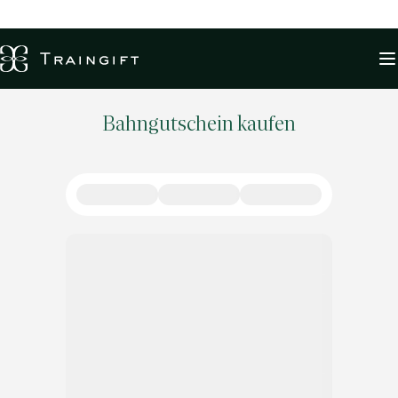
Bahngutschein kaufen