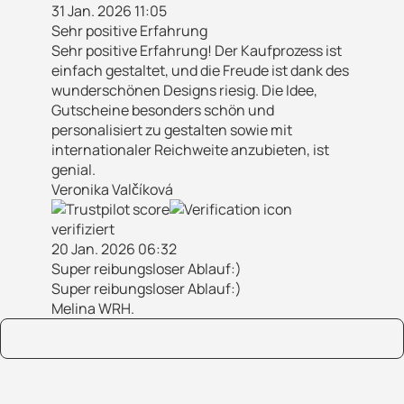
31 Jan. 2026 11:05
Sehr positive Erfahrung
Sehr positive Erfahrung! Der Kaufprozess ist
einfach gestaltet, und die Freude ist dank des
wunderschönen Designs riesig. Die Idee,
Gutscheine besonders schön und
personalisiert zu gestalten sowie mit
internationaler Reichweite anzubieten, ist
genial.
Veronika Valčíková
verifiziert
20 Jan. 2026 06:32
Super reibungsloser Ablauf:)
Super reibungsloser Ablauf:)
Melina WRH.